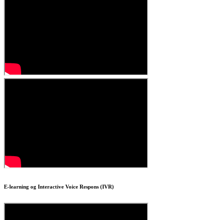
E-learning og Interactive Voice Respons (IVR)