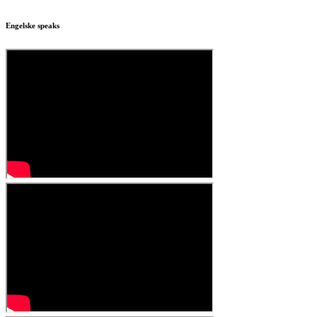
Engelske speaks