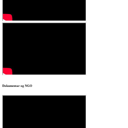
Dokumentar og NGO