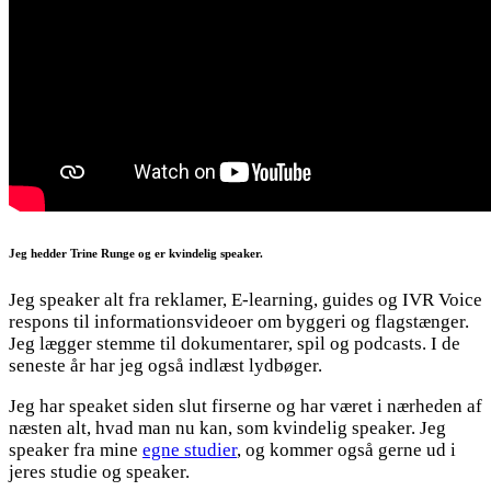
Jeg hedder Trine Runge og er kvindelig speaker.
Jeg speaker alt fra reklamer, E-learning, guides og IVR Voice
respons til informationsvideoer om byggeri og flagstænger.
Jeg lægger stemme til dokumentarer, spil og podcasts. I de
seneste år har jeg også indlæst lydbøger.
Jeg har speaket siden slut firserne og har været i nærheden af
næsten alt, hvad man nu kan, som kvindelig speaker. Jeg
speaker fra mine
egne studier
, og kommer også gerne ud i
jeres studie og speaker.